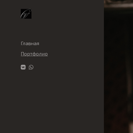
Главная
Портфолио