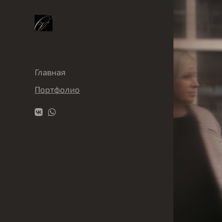
Главная
Портфолио